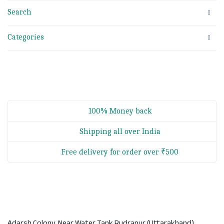
Search
Categories
100% Money back
Shipping all over India
Free delivery for order over ₹500