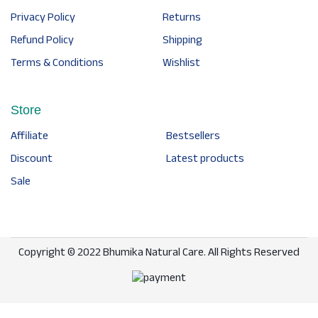
Privacy Policy
Returns
Refund Policy
Shipping
Terms & Conditions
Wishlist
Store
Affiliate
Bestsellers
Discount
Latest products
Sale
Copyright © 2022 Bhumika Natural Care. All Rights Reserved