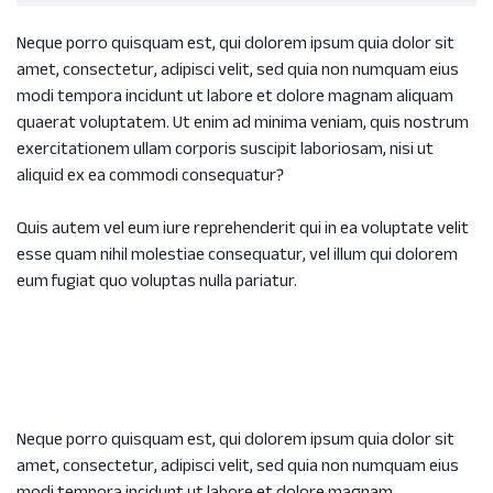
Neque porro quisquam est, qui dolorem ipsum quia dolor sit
amet, consectetur, adipisci velit, sed quia non numquam eius
modi tempora incidunt ut labore et dolore magnam aliquam
quaerat voluptatem. Ut enim ad minima veniam, quis nostrum
exercitationem ullam corporis suscipit laboriosam, nisi ut
aliquid ex ea commodi consequatur?
Quis autem vel eum iure reprehenderit qui in ea voluptate velit
esse quam nihil molestiae consequatur, vel illum qui dolorem
eum fugiat quo voluptas nulla pariatur.
Neque porro quisquam est, qui dolorem ipsum quia dolor sit
amet, consectetur, adipisci velit, sed quia non numquam eius